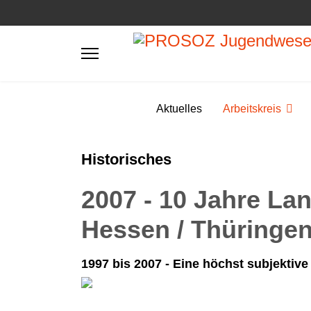
Aktuelles
Arbeitskreis
Historisches
2007 - 10 Jahre La
Hessen / Thüringe
1997 bis 2007 - Eine höchst subjektiv